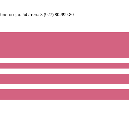
стого, д. 54 / тел.: 8 (927) 80-999-80