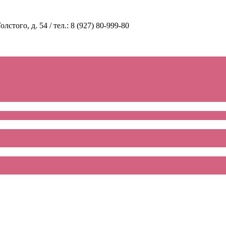
стого, д. 54 / тел.: 8 (927) 80-999-80