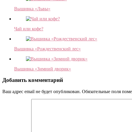
Вышивка «Львы»
Чай или кофе?
Вышивка «Рождественский лес»
Вышивка «Зимний дворик»
Добавить комментарий
Ваш адрес email не будет опубликован.
Обязательные поля пом