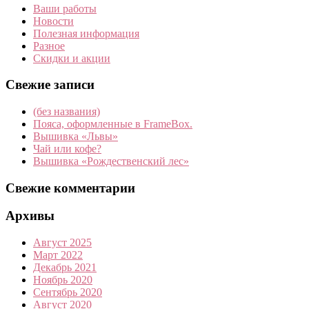
Ваши работы
Новости
Полезная информация
Разное
Скидки и акции
Свежие записи
(без названия)
Пояса, оформленные в FrameBox.
Вышивка «Львы»
Чай или кофе?
Вышивка «Рождественский лес»
Свежие комментарии
Архивы
Август 2025
Март 2022
Декабрь 2021
Ноябрь 2020
Сентябрь 2020
Август 2020