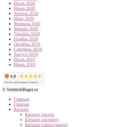
Июль 2020
Июнь 2020
Апрель 2020
Март 2020
Февраль 2020
Январь 2020
Декабрь 2019
Ноябрь 2019
Октябрь 2019
Сентябрь 2019
Август 2019
Июль 2019
Июнь 2019
© SimbirskBaget.ru
Главная
Главная
Каталог
Каталог багета
Каталог паспарту
Каталог слипа (канта)