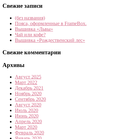
Свежие записи
(без названия)
Пояса, оформленные в FrameBox.
Вышивка «Львы»
Чай или кофе?
Вышивка «Рождественский лес»
Свежие комментарии
Архивы
Август 2025
Март 2022
Декабрь 2021
Ноябрь 2020
Сентябрь 2020
Август 2020
Июль 2020
Июнь 2020
Апрель 2020
Март 2020
Февраль 2020
Январь 2020