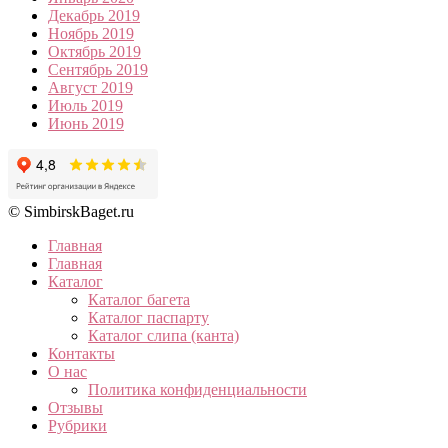
Декабрь 2019
Ноябрь 2019
Октябрь 2019
Сентябрь 2019
Август 2019
Июль 2019
Июнь 2019
© SimbirskBaget.ru
Главная
Главная
Каталог
Каталог багета
Каталог паспарту
Каталог слипа (канта)
Контакты
О нас
Политика конфиденциальности
Отзывы
Рубрики