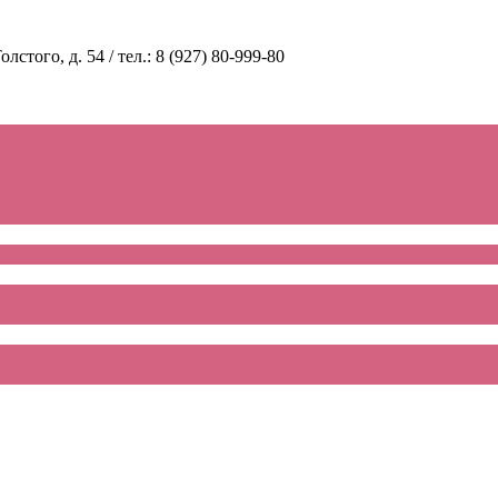
стого, д. 54 / тел.: 8 (927) 80-999-80