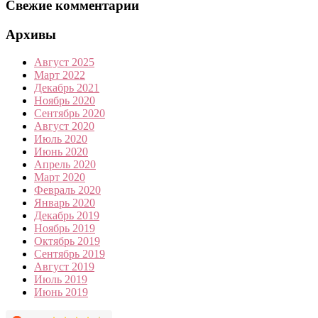
Свежие комментарии
Архивы
Август 2025
Март 2022
Декабрь 2021
Ноябрь 2020
Сентябрь 2020
Август 2020
Июль 2020
Июнь 2020
Апрель 2020
Март 2020
Февраль 2020
Январь 2020
Декабрь 2019
Ноябрь 2019
Октябрь 2019
Сентябрь 2019
Август 2019
Июль 2019
Июнь 2019